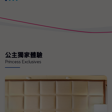
公主獨家體驗
Princess Exclusives