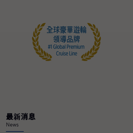
最新消息
News