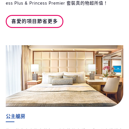
ess Plus & Princess Premier 套裝真的物超所值！
喜愛的項目節省更多
公主艙房