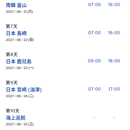
南韓 釜山
07:00
16:00
2027 / 08 / 21 (六)
第7天
日本 長崎
07:00
16:00
2027 / 08 / 22 (日)
第8天
日本 鹿兒島
09:00
18:00
2027 / 08 / 23 (一)
第9天
日本 宮崎 (油津)
07:00
17:00
2027 / 08 / 24 (二)
第10天
海上巡航
-
-
2027 / 08 / 25 (三)