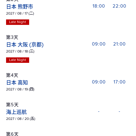
日本 熊野市
18:00
22:00
2027 / 08 / 17 (二)
Late Night
第3天
日本 大阪 (京都)
09:00
21:00
2027 / 08 / 18 (三)
Late Night
第4天
日本 高知
09:00
17:00
2027 / 08 / 19 (四)
第5天
海上巡航
-
-
2027 / 08 / 20 (五)
第6天