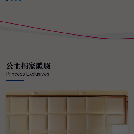
公主獨家體驗
Princess Exclusives