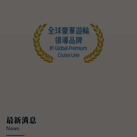
最新消息
News