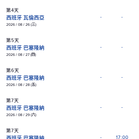
第4天
西班牙 瓦倫西亞
-
-
2026 / 08 / 26 (三)
第5天
西班牙 巴塞隆納
-
-
2026 / 08 / 27 (四)
第6天
西班牙 巴塞隆納
-
-
2026 / 08 / 28 (五)
第7天
西班牙 巴塞隆納
-
-
2026 / 08 / 29 (六)
第7天
西班牙 巴塞隆納
-
17:00