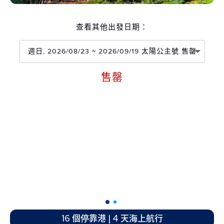
查看其他出發日期：
週日, 2026/08/23 ~ 2026/09/19 太陽公主號 售罄
售罄
16 個停靠港 | 4 天海上航行