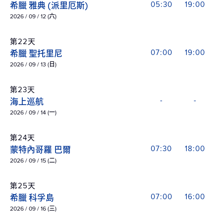
希臘 雅典 (派里厄斯)
05:30
19:00
2026 / 09 / 12 (六)
第22天
希臘 聖托里尼
07:00
19:00
2026 / 09 / 13 (日)
第23天
海上巡航
-
-
2026 / 09 / 14 (一)
第24天
蒙特內哥羅 巴爾
07:30
18:00
2026 / 09 / 15 (二)
第25天
希臘 科孚島
07:00
16:00
2026 / 09 / 16 (三)