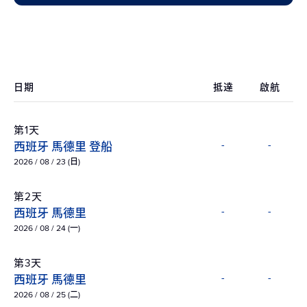
日期
抵達
啟航
第1天
西班牙 馬德里 登船
-
-
2026 / 08 / 23 (日)
第2天
西班牙 馬德里
-
-
2026 / 08 / 24 (一)
第3天
西班牙 馬德里
-
-
2026 / 08 / 25 (二)