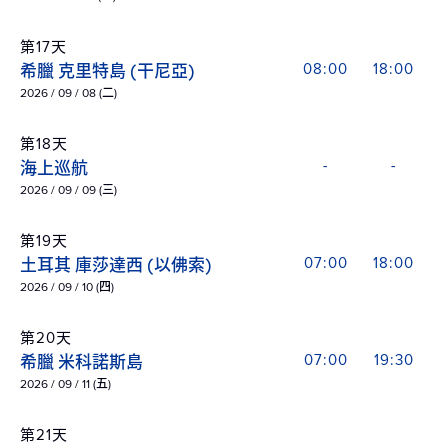
第17天
希臘 克里特島 (干尼亞)
08:00
18:00
2026 / 09 / 08 (二)
第18天
海上巡航
-
-
2026 / 09 / 09 (三)
第19天
土耳其 庫莎達西 (以佛索)
07:00
18:00
2026 / 09 / 10 (四)
第20天
希臘 米科諾斯島
07:00
19:30
2026 / 09 / 11 (五)
第21天