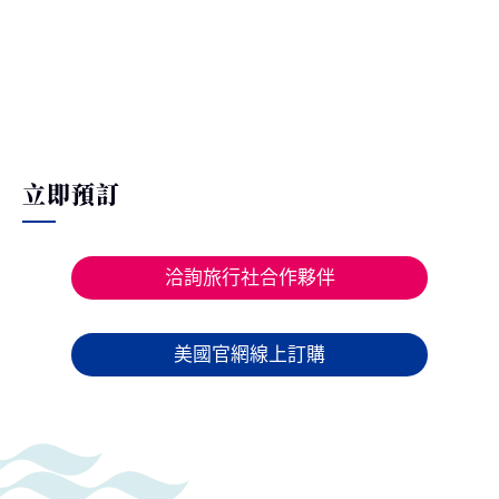
立即預訂
洽詢旅行社合作夥伴
美國官網線上訂購