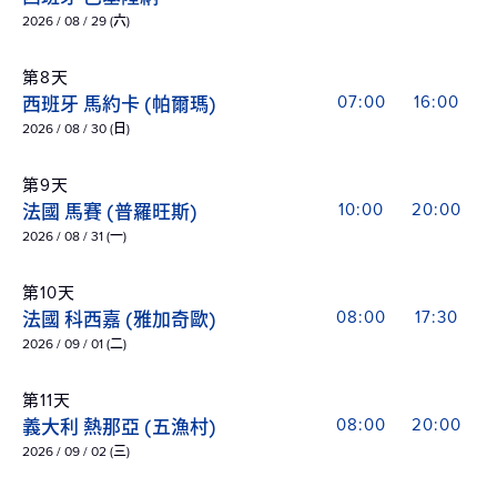
2026 / 08 / 29 (六)
第8天
西班牙 馬約卡 (帕爾瑪)
07:00
16:00
2026 / 08 / 30 (日)
第9天
法國 馬賽 (普羅旺斯)
10:00
20:00
2026 / 08 / 31 (一)
第10天
法國 科西嘉 (雅加奇歐)
08:00
17:30
2026 / 09 / 01 (二)
第11天
義大利 熱那亞 (五漁村)
08:00
20:00
2026 / 09 / 02 (三)