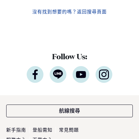
沒有找到想要的嗎？
返回搜尋頁面
Follow Us:
航線搜尋
新手指南
登船需知
常見問題