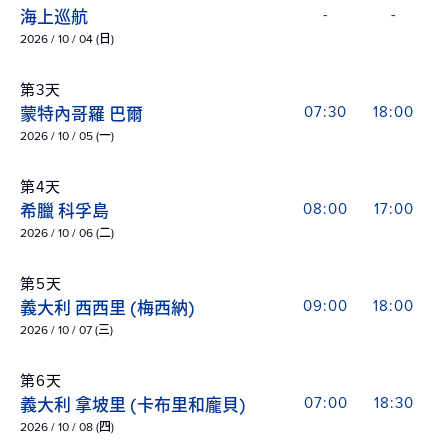
海上巡航
-
-
2026 / 10 / 04 (日)
第3天
蒙特內哥羅 巴爾
07:30
18:00
2026 / 10 / 05 (一)
第4天
希臘 科孚島
08:00
17:00
2026 / 10 / 06 (二)
第5天
義大利 西西里 (梅西納)
09:00
18:00
2026 / 10 / 07 (三)
第6天
義大利 拿坡里 (卡布里和龐貝)
07:00
18:30
2026 / 10 / 08 (四)