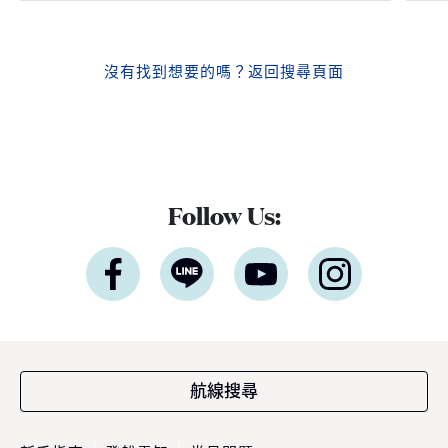
沒有找到想要的嗎？
返回搜尋頁面
Follow Us:
航線搜尋