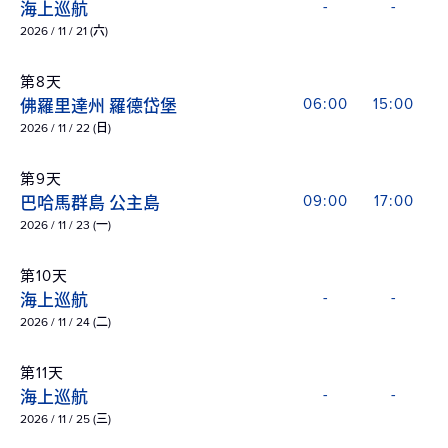
海上巡航
-
-
2026 / 11 / 21 (六)
第8天
佛羅里達州 羅德岱堡
06:00
15:00
2026 / 11 / 22 (日)
第9天
巴哈馬群島 公主島
09:00
17:00
2026 / 11 / 23 (一)
第10天
海上巡航
-
-
2026 / 11 / 24 (二)
第11天
海上巡航
-
-
2026 / 11 / 25 (三)