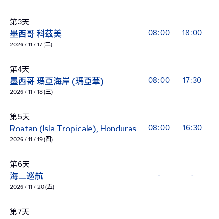
第3天
墨西哥 科茲美
08:00
18:00
2026 / 11 / 17 (二)
第4天
墨西哥 瑪亞海岸 (瑪亞華)
08:00
17:30
2026 / 11 / 18 (三)
第5天
Roatan (Isla Tropicale), Honduras
08:00
16:30
2026 / 11 / 19 (四)
第6天
海上巡航
-
-
2026 / 11 / 20 (五)
第7天