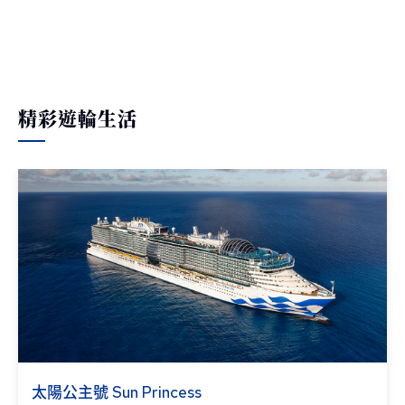
精彩遊輪生活
太陽公主號 Sun Princess