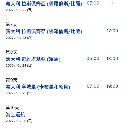
義大利 拉斯佩齊亞 (佛羅倫斯/比薩)
07:00
-
2027 / 10 / 22 (五)
第7天
義大利 拉斯佩齊亞 (佛羅倫斯/比薩)
-
17:00
2027 / 10 / 23 (六)
第8天
義大利 奇維塔基亞 (羅馬)
06:00
18:00
2027 / 10 / 24 (日)
第9天
義大利 拿坡里 (卡布里和龐貝)
07:00
19:00
2027 / 10 / 25 (一)
第10天
海上巡航
-
-
2027 / 10 / 26 (二)