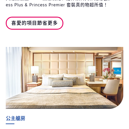
ess Plus & Princess Premier 套裝真的物超所值！
喜愛的項目節省更多
公主艙房