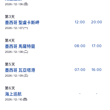
2026 / 12 / 06 (日)
第3天
墨西哥 聖盧卡斯岬
12:00
20:00
2026 / 12 / 07 (一)
第4天
墨西哥 馬薩特蘭
08:00
17:00
2026 / 12 / 08 (二)
第5天
墨西哥 瓦亞塔港
07:00
16:00
2026 / 12 / 09 (三)
第6天
海上巡航
-
-
2026 / 12 / 10 (四)