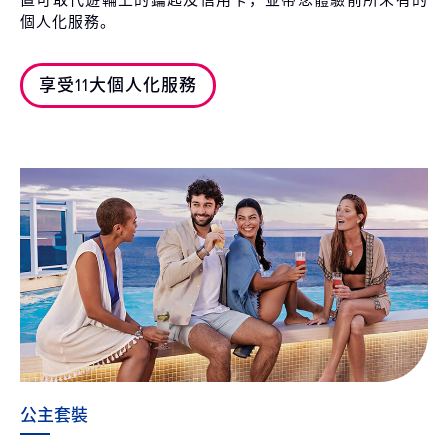
個人化服務。
享受11大個人化服務
公主套裝