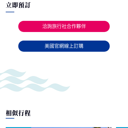
立即預訂
洽詢旅行社合作夥伴
美國官網線上訂購
相似行程