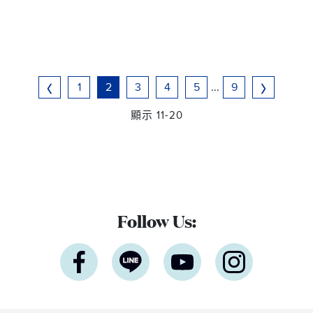
1
2
3
4
5
...
9
顯示 11-20
Follow Us: