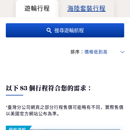
遊輪行程
海陸套裝行程
搜尋遊輪航程
排序：
以下 83 個行程符合您的需求：
*臺灣分公司網頁之部分行程售價可能略有不同，實際售價
以美國官方網站公布為準。
飛航遊輪