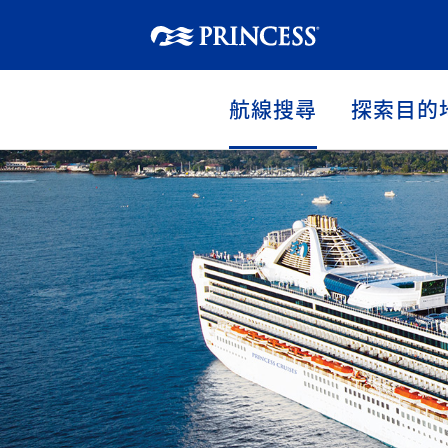
航線搜尋
探索目的