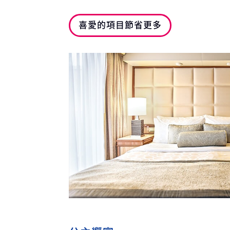
喜愛的項目節省更多