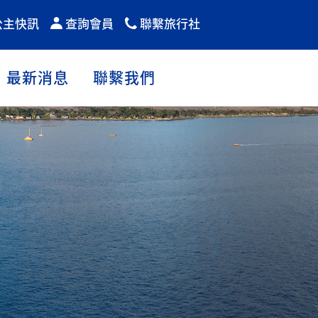
公主快訊
查詢會員
聯繫旅行社
最新消息
聯繫我們