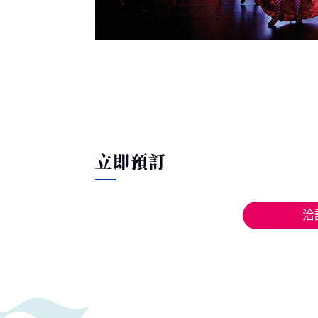
立即預訂
洽