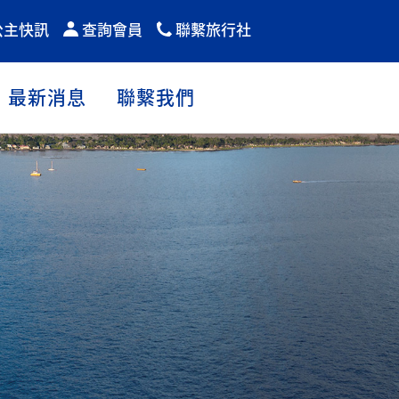
公主快訊
查詢會員
聯繫旅行社
最新消息
聯繫我們