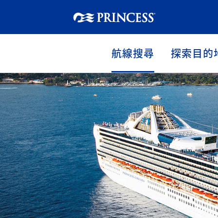
航線搜尋
探索目的