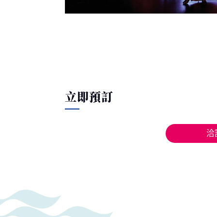
立即預訂
洽