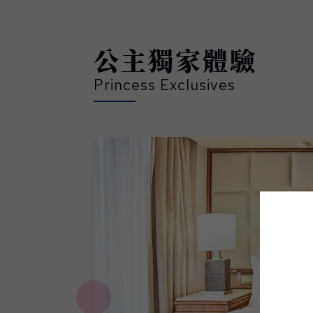
公主獨家體驗
Princess Exclusives