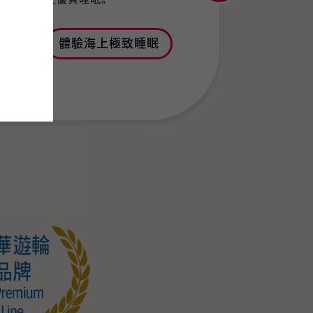
體驗海上極致睡眠