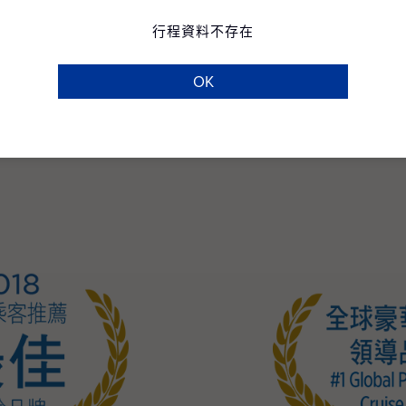
行程資料不存在
OK