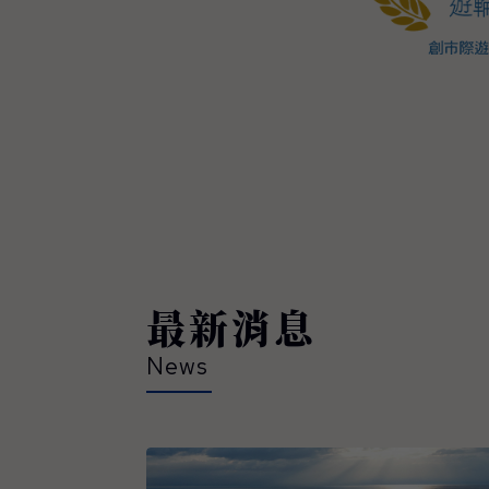
最新消息
News