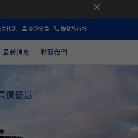
公主快訊
查詢會員
聯繫旅行社
最新消息
聯繫我們