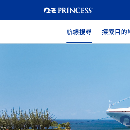
航線搜尋
探索目的