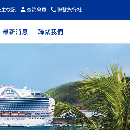
公主快訊
查詢會員
聯繫旅行社
最新消息
聯繫我們