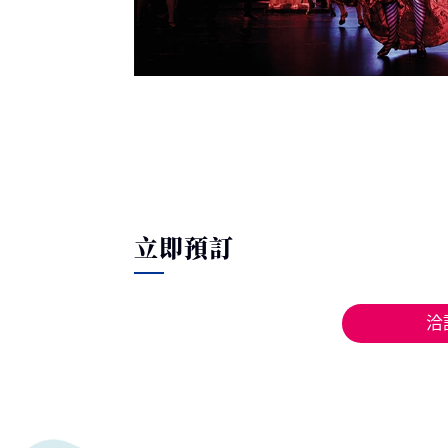
立即預訂
洽