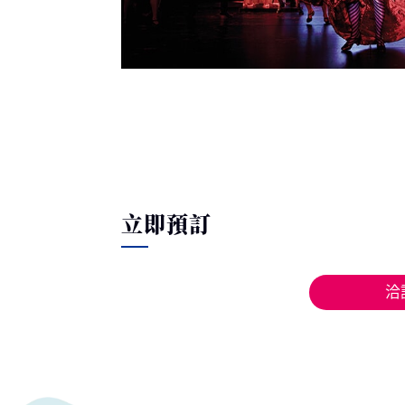
立即預訂
洽