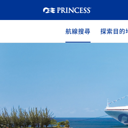
航線搜尋
探索目的