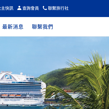
公主快訊
查詢會員
聯繫旅行社
最新消息
聯繫我們