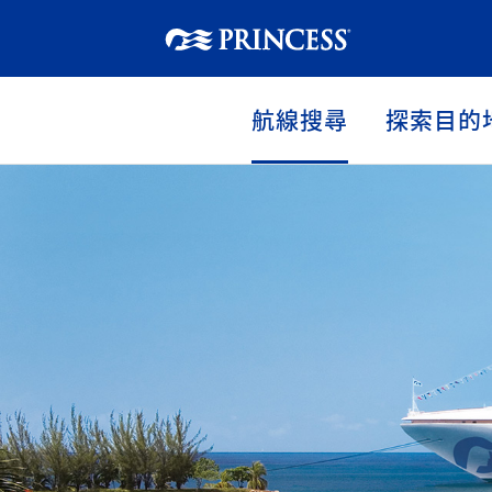
航線搜尋
探索目的