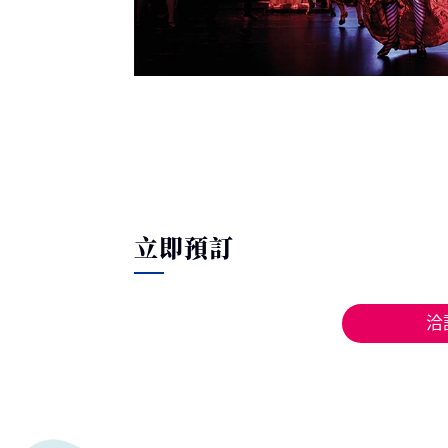
立即預訂
洽