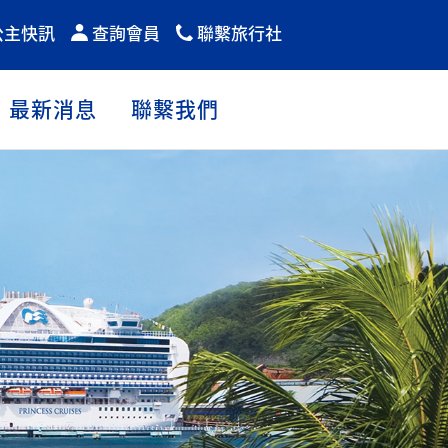
公主快訊
查詢會員
聯繫旅行社
最新消息
聯繫我們