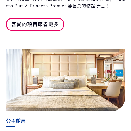
ess Plus & Princess Premier 套裝真的物超所值！
喜愛的項目節省更多
公主艙房