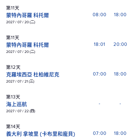
第11天
蒙特內哥羅 科托爾
08:00
18:00
2027 / 07 / 20 (二)
第11天
蒙特內哥羅 科托爾
18:01
20:00
2027 / 07 / 20 (二)
第12天
克羅埃西亞 杜柏維尼克
07:00
18:00
2027 / 07 / 21 (三)
第13天
海上巡航
-
-
2027 / 07 / 22 (四)
第14天
義大利 拿坡里 (卡布里和龐貝)
07:00
18:00