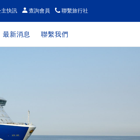
公主快訊
查詢會員
聯繫旅行社
最新消息
聯繫我們