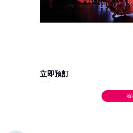
立即預訂
洽