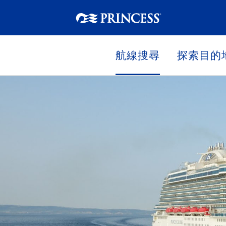
航線搜尋
探索目的