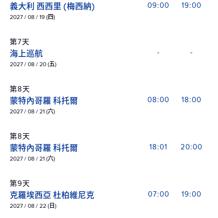
義大利 西西里 (梅西納)
09:00
19:00
2027 / 08 / 19 (四)
第7天
海上巡航
-
-
2027 / 08 / 20 (五)
第8天
蒙特內哥羅 科托爾
08:00
18:00
2027 / 08 / 21 (六)
第8天
蒙特內哥羅 科托爾
18:01
20:00
2027 / 08 / 21 (六)
第9天
克羅埃西亞 杜柏維尼克
07:00
19:00
2027 / 08 / 22 (日)