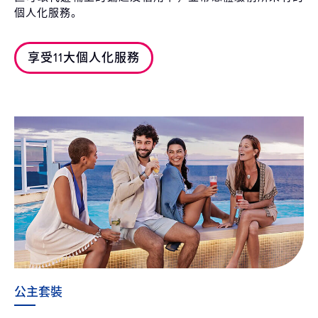
個人化服務。
享受11大個人化服務
公主套裝