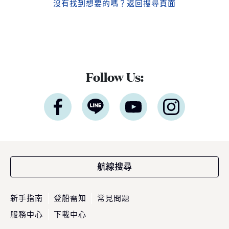
沒有找到想要的嗎？
返回搜尋頁面
Follow Us:
航線搜尋
新手指南
登船需知
常見問題
服務中心
下載中心