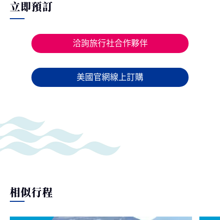
立即預訂
洽詢旅行社合作夥伴
美國官網線上訂購
相似行程