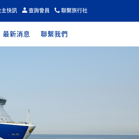
公主快訊
查詢會員
聯繫旅行社
最新消息
聯繫我們