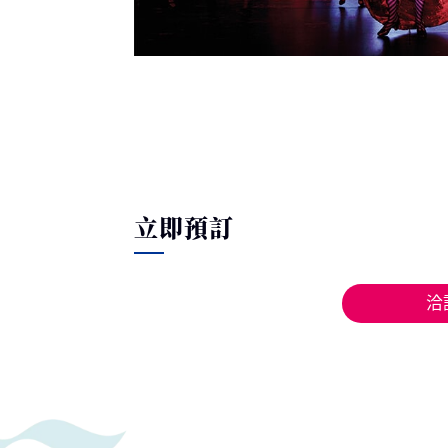
立即預訂
洽