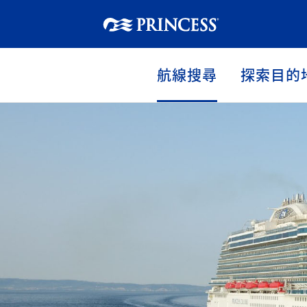
航線搜尋
探索目的