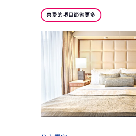
喜愛的項目節省更多