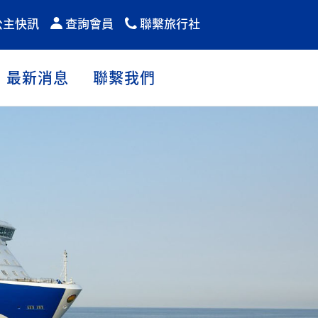
公主快訊
查詢會員
聯繫旅行社
最新消息
聯繫我們