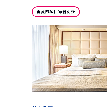
喜愛的項目節省更多