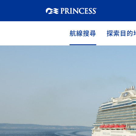
航線搜尋
探索目的