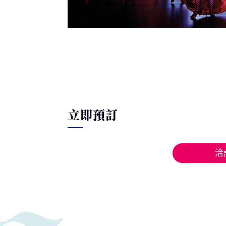
立即預訂
洽