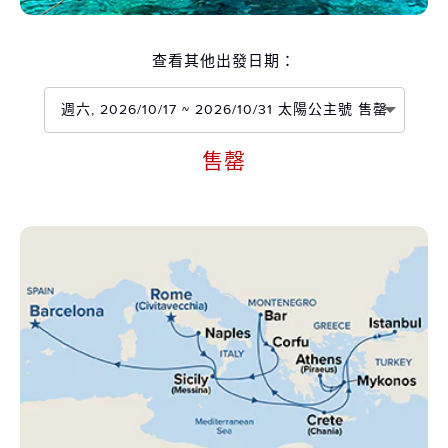
查看其他出發日期：
週六, 2026/10/17 ~ 2026/10/31 太陽公主號 售罄
售罄