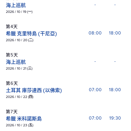
海上巡航
-
-
2026 / 10 / 19 (一)
第4天
希臘 克里特島 (干尼亞)
08:00
18:00
2026 / 10 / 20 (二)
第5天
海上巡航
-
-
2026 / 10 / 21 (三)
第6天
土耳其 庫莎達西 (以佛索)
07:00
18:00
2026 / 10 / 22 (四)
第7天
希臘 米科諾斯島
07:00
19:30
2026 / 10 / 23 (五)