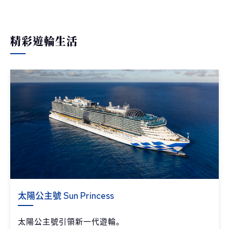
精彩遊輪生活
太陽公主號 Sun Princess
太陽公主號引領新一代遊輪。