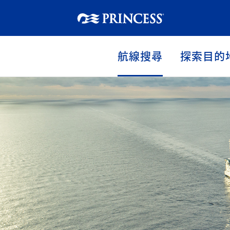
航線搜尋
探索目的