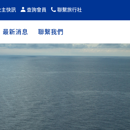
公主快訊
查詢會員
聯繫旅行社
最新消息
聯繫我們