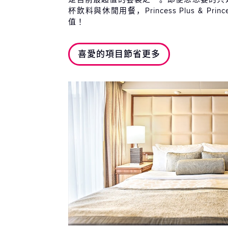
杯飲料與休閒用餐，Princess Plus & Prin
值！
喜愛的項目節省更多