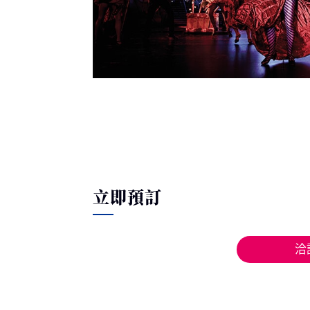
立即預訂
洽