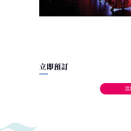
立即預訂
洽