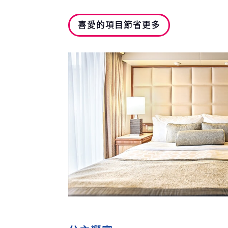
喜愛的項目節省更多