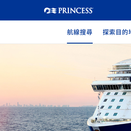
航線搜尋
探索目的