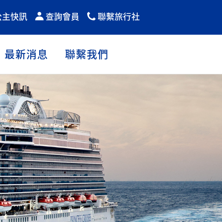
公主快訊
查詢會員
聯繫旅行社
最新消息
聯繫我們