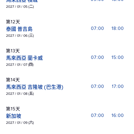
馬來西亞 檳城
2027 / 01 / 05 (二)
第12天
泰國 普吉島
07:00
18:00
2027 / 01 / 06 (三)
第13天
馬來西亞 蘭卡威
07:00
15:00
2027 / 01 / 07 (四)
第14天
馬來西亞 吉隆坡 (巴生港)
07:00
17:00
2027 / 01 / 08 (五)
第15天
新加坡
07:00
16:00
2027 / 01 / 09 (六)