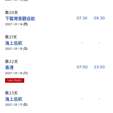
第20天
下龍灣景觀巡航
07:30
09:30
2027 / 01 / 14 (四)
第21天
海上巡航
-
-
2027 / 01 / 15 (五)
第22天
香港
07:00
23:00
2027 / 01 / 16 (六)
Late Night
第23天
海上巡航
-
-
2027 / 01 / 17 (日)