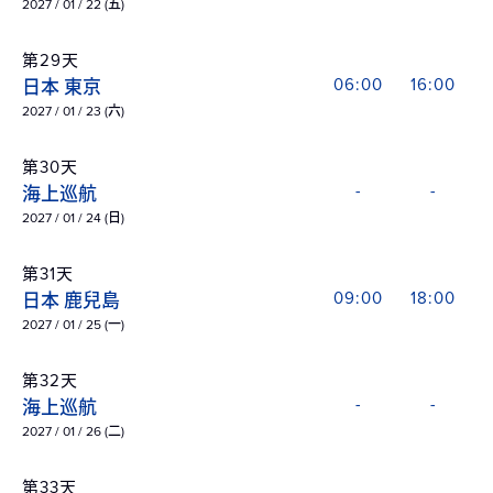
2027 / 01 / 22 (五)
第29天
日本 東京
06:00
16:00
2027 / 01 / 23 (六)
第30天
海上巡航
-
-
2027 / 01 / 24 (日)
第31天
日本 鹿兒島
09:00
18:00
2027 / 01 / 25 (一)
第32天
海上巡航
-
-
2027 / 01 / 26 (二)
第33天