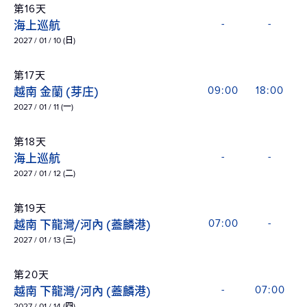
第16天
海上巡航
-
-
2027 / 01 / 10 (日)
第17天
越南 金蘭 (芽庄)
09:00
18:00
2027 / 01 / 11 (一)
第18天
海上巡航
-
-
2027 / 01 / 12 (二)
第19天
越南 下龍灣/河內 (蓋麟港)
07:00
-
2027 / 01 / 13 (三)
第20天
越南 下龍灣/河內 (蓋麟港)
-
07:00
2027 / 01 / 14 (四)