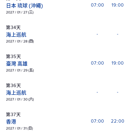
日本 琉球 (沖繩)
07:00
19:00
2027 / 01 / 27 (三)
第34天
海上巡航
-
-
2027 / 01 / 28 (四)
第35天
臺灣 高雄
07:00
19:00
2027 / 01 / 29 (五)
第36天
海上巡航
-
-
2027 / 01 / 30 (六)
第37天
香港
07:00
22:00
2027 / 01 / 31 (日)