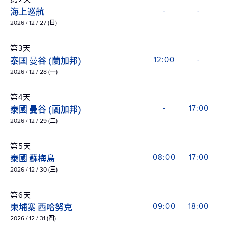
海上巡航
-
-
2026 / 12 / 27 (日)
第3天
泰國 曼谷 (蘭加邦)
12:00
-
2026 / 12 / 28 (一)
第4天
泰國 曼谷 (蘭加邦)
-
17:00
2026 / 12 / 29 (二)
第5天
泰國 蘇梅島
08:00
17:00
2026 / 12 / 30 (三)
第6天
柬埔寨 西哈努克
09:00
18:00
2026 / 12 / 31 (四)