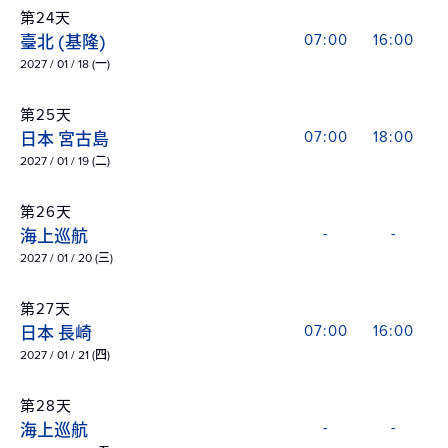
第24天
臺北 (基隆)
07:00
16:00
2027 / 01 / 18 (一)
第25天
日本 宮古島
07:00
18:00
2027 / 01 / 19 (二)
第26天
海上巡航
-
-
2027 / 01 / 20 (三)
第27天
日本 長崎
07:00
16:00
2027 / 01 / 21 (四)
第28天
海上巡航
-
-