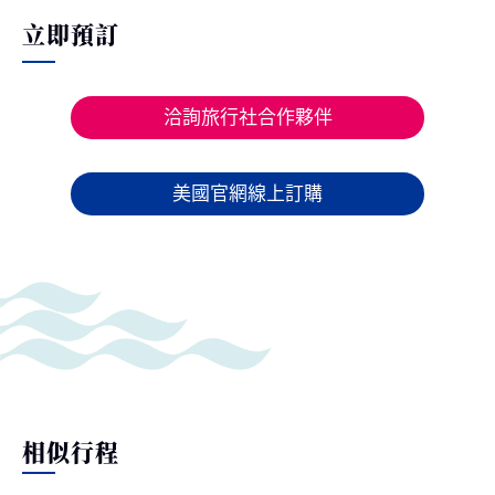
立即預訂
洽詢旅行社合作夥伴
美國官網線上訂購
相似行程