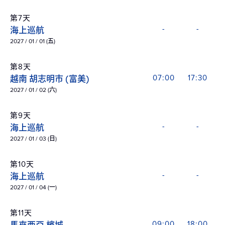
第7天
海上巡航
-
-
2027 / 01 / 01 (五)
第8天
越南 胡志明市 (富美)
07:00
17:30
2027 / 01 / 02 (六)
第9天
海上巡航
-
-
2027 / 01 / 03 (日)
第10天
海上巡航
-
-
2027 / 01 / 04 (一)
第11天
09:00
18:00