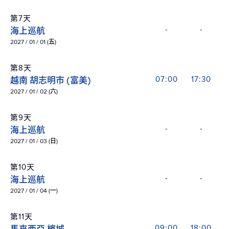
第7天
海上巡航
-
-
2027 / 01 / 01 (五)
第8天
越南 胡志明市 (富美)
07:00
17:30
2027 / 01 / 02 (六)
第9天
海上巡航
-
-
2027 / 01 / 03 (日)
第10天
海上巡航
-
-
2027 / 01 / 04 (一)
第11天
09:00
18:00