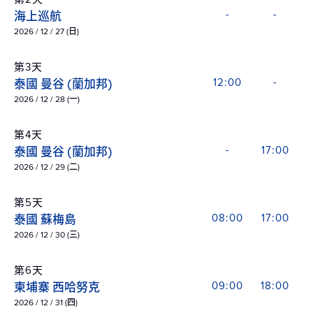
海上巡航
-
-
2026 / 12 / 27 (日)
第3天
泰國 曼谷 (蘭加邦)
12:00
-
2026 / 12 / 28 (一)
第4天
泰國 曼谷 (蘭加邦)
-
17:00
2026 / 12 / 29 (二)
第5天
泰國 蘇梅島
08:00
17:00
2026 / 12 / 30 (三)
第6天
柬埔寨 西哈努克
09:00
18:00
2026 / 12 / 31 (四)