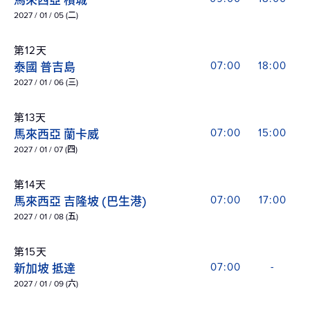
馬來西亞 檳城
2027 / 01 / 05 (二)
第12天
泰國 普吉島
07:00
18:00
2027 / 01 / 06 (三)
第13天
馬來西亞 蘭卡威
07:00
15:00
2027 / 01 / 07 (四)
第14天
馬來西亞 吉隆坡 (巴生港)
07:00
17:00
2027 / 01 / 08 (五)
第15天
新加坡 抵達
07:00
-
2027 / 01 / 09 (六)