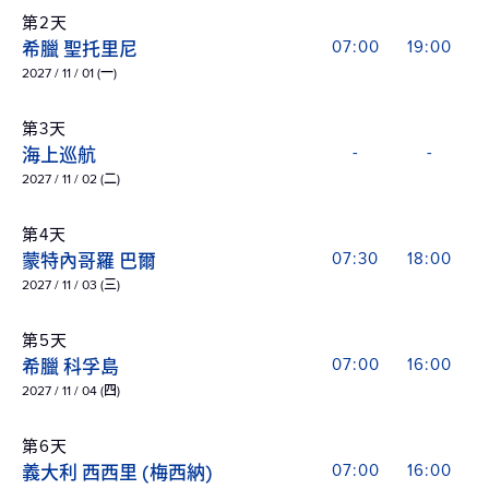
第2天
希臘 聖托里尼
07:00
19:00
2027 / 11 / 01 (一)
第3天
海上巡航
-
-
2027 / 11 / 02 (二)
第4天
蒙特內哥羅 巴爾
07:30
18:00
2027 / 11 / 03 (三)
第5天
希臘 科孚島
07:00
16:00
2027 / 11 / 04 (四)
第6天
義大利 西西里 (梅西納)
07:00
16:00