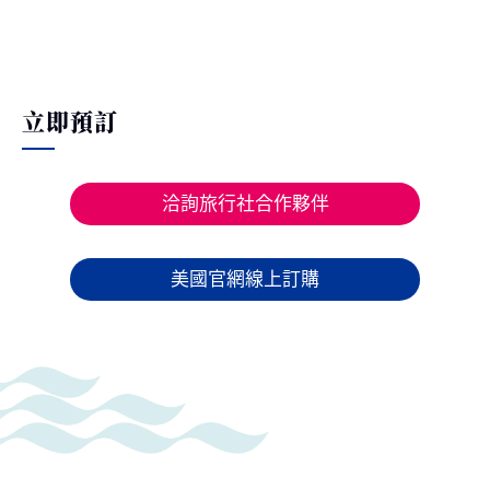
立即預訂
洽詢旅行社合作夥伴
美國官網線上訂購