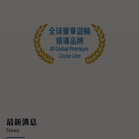
最新消息
News