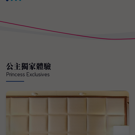
公主獨家體驗
Princess Exclusives